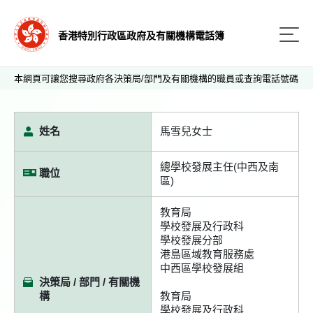
香港特別行政區政府及有關機構電話簿
本網頁可讓您搜尋政府各決策局/部門及有關機構的職員或查詢電話號碼
姓名
馬雪兒女士
總學校發展主任(中西及南
職位
區)
教育局
學校發展及行政科
學校發展分部
港島區域教育服務處
中西區學校發展組
決策局 / 部門 / 有關機
構
教育局
學校發展及行政科