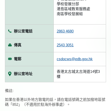
學校發展分部
港島區域教育服務處
南區學校發展組
辦公室電話
2863 4680
傳真
2543 3051
電郵
csdocws@edb.gov.hk
香港太古城太古灣道14號3
辦公室地址
樓
備註:
如果在香港以外地方致電的話，請在電話號碼之前加撥地區號
碼「852」（不適用於駐海外辦事處）。