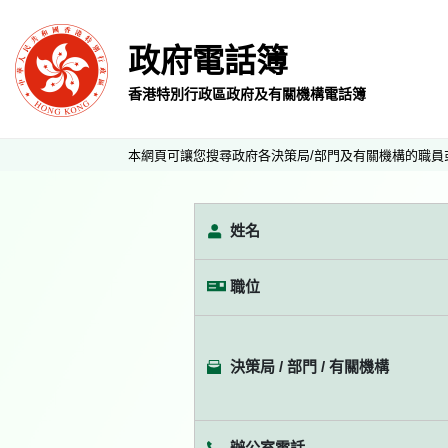
政府電話簿
香港特別行政區政府及有關機構電話簿
本網頁可讓您搜尋政府各決策局/部門及有關機構的職員
姓名
職位
決策局 / 部門 / 有關機構
辦公室電話