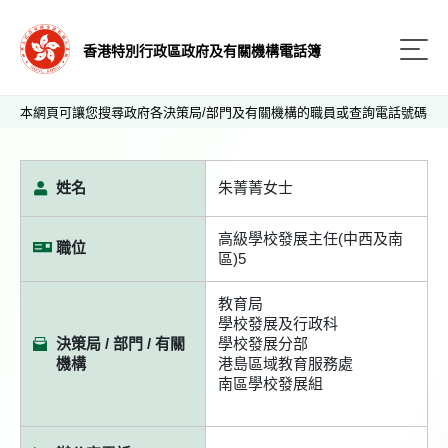
香港特別行政區政府及有關機構電話簿
本網頁可讓您搜尋政府各決策局/部門及有關機構的職員或查詢電話號碼
姓名
朱菁菁女士
高級學校發展主任(中西及南
職位
區)5
教育局
學校發展及行政科
決策局 / 部門 / 有關
學校發展分部
機構
港島區域教育服務處
南區學校發展組