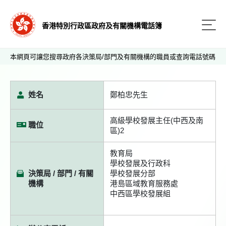
香港特別行政區政府及有關機構電話簿
本網頁可讓您搜尋政府各決策局/部門及有關機構的職員或查詢電話號碼
姓名
鄭柏忠先生
高級學校發展主任(中西及南
職位
區)2
教育局
學校發展及行政科
決策局 / 部門 / 有關
學校發展分部
機構
港島區域教育服務處
中西區學校發展組