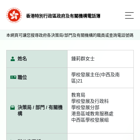
香港特別行政區政府及有關機構電話簿
本網頁可讓您搜尋政府各決策局/部門及有關機構的職員或查詢電話號碼
姓名
鍾莉群女士
學校發展主任(中西及南
職位
區)21
教育局
學校發展及行政科
決策局 / 部門 / 有關機
學校發展分部
構
港島區域教育服務處
中西區學校發展組