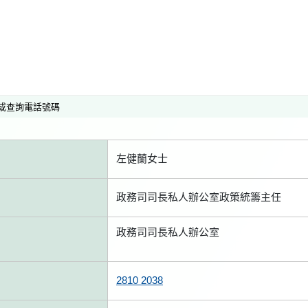
或查詢電話號碼
左健蘭女士
政務司司長私人辦公室政策統籌主任
政務司司長私人辦公室
2810 2038