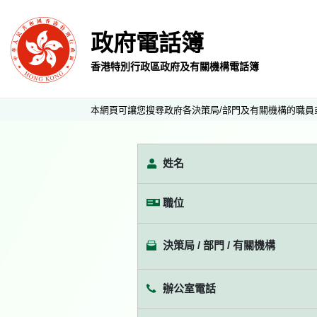
政府電話簿
香港特別行政區政府及有關機構電話簿
本網頁可讓您搜尋政府各決策局/部門及有關機構的職員
姓名
職位
決策局 / 部門 / 有關機構
辦公室電話