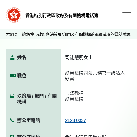
香港特別行政區政府及有關機構電話簿
本網頁可讓您搜尋政府各決策局/部門及有關機構的職員或查詢電話號碼
姓名
司徒慧明女士
終審法院司法常務官一級私人
職位
秘書
司法機構
決策局 / 部門 / 有關
終審法院
機構
辦公室電話
2123 0037