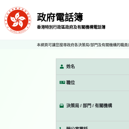
政府電話簿
香港特別行政區政府及有關機構電話簿
本網頁可讓您搜尋政府各決策局/部門及有關機構的職員
姓名
職位
決策局 / 部門 / 有關機構
辦公室電話