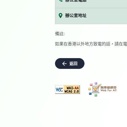
辦公室地址
備註:
如果在香港以外地方致電的話，請在電
返回