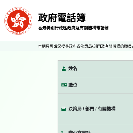
政府電話簿
香港特別行政區政府及有關機構電話簿
本網頁可讓您搜尋政府各決策局/部門及有關機構的職員
姓名
職位
決策局 / 部門 / 有關機構
辦公室電話