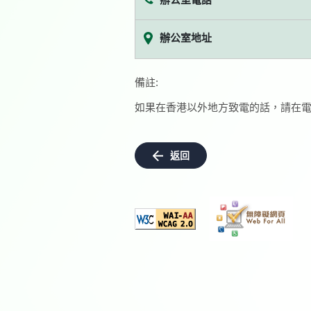
辦公室地址
備註:
如果在香港以外地方致電的話，請在電
返回