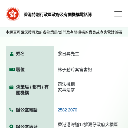
香港特別行政區政府及有關機構電話簿
本網頁可讓您搜尋政府各決策局/部門及有關機構的職員或查詢電話號碼
姓名
黎日昇先生
職位
林子勤聆案官書記
司法機構
決策局 / 部門 / 有
家事法庭
關機構
辦公室電話
2582 2070
香港港灣道12號灣仔政府大樓區
辦公室地址