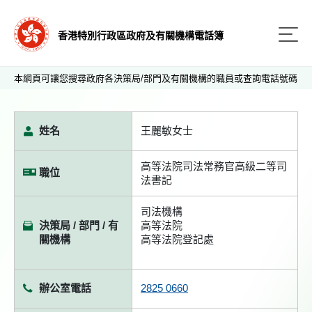
香港特別行政區政府及有關機構電話簿
本網頁可讓您搜尋政府各決策局/部門及有關機構的職員或查詢電話號碼
姓名
王麗敏女士
高等法院司法常務官高級二等司
職位
法書記
司法機構
決策局 / 部門 / 有
高等法院
關機構
高等法院登記處
辦公室電話
2825 0660