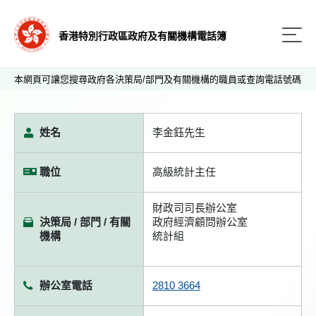
香港特別行政區政府及有關機構電話簿
本網頁可讓您搜尋政府各決策局/部門及有關機構的職員或查詢電話號碼
姓名
李金鈺先生
職位
高級統計主任
財政司司長辦公室
決策局 / 部門 / 有關
政府經濟顧問辦公室
機構
統計組
辦公室電話
2810 3664