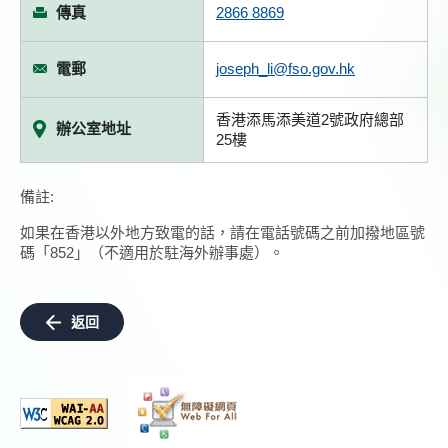
傳真
2866 8869
電郵
joseph_li@fso.gov.hk
香港添馬添美道2號政府總部
辦公室地址
25樓
備註:
如果在香港以外地方致電的話，請在電話號碼之前加撥地區號
碼「852」（不適用於駐海外辦事處）。
返回