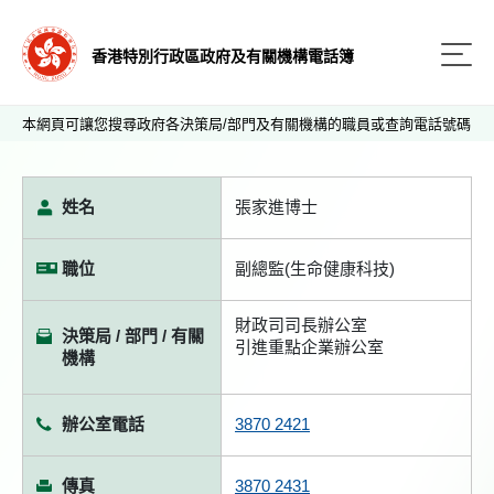
香港特別行政區政府及有關機構電話簿
本網頁可讓您搜尋政府各決策局/部門及有關機構的職員或查詢電話號碼
姓名
張家進博士
職位
副總監(生命健康科技)
財政司司長辦公室
決策局 / 部門 / 有關
引進重點企業辦公室
機構
辦公室電話
3870 2421
傳真
3870 2431