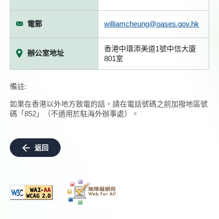
電郵
williamcheung@oases.gov.hk
香港中環添美道1號中信大廈
辦公室地址
801室
備註:
如果在香港以外地方致電的話，請在電話號碼之前加撥地區號
碼「852」（不適用於駐海外辦事處）。
返回