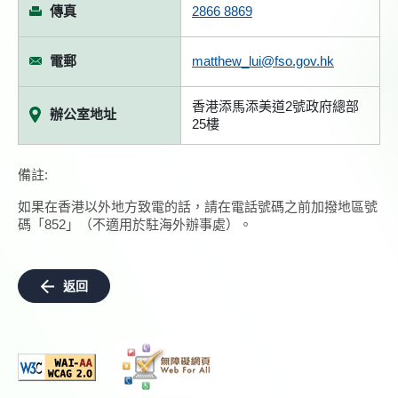
傳真
2866 8869
電郵
matthew_lui@fso.gov.hk
香港添馬添美道2號政府總部
辦公室地址
25樓
備註:
如果在香港以外地方致電的話，請在電話號碼之前加撥地區號
碼「852」（不適用於駐海外辦事處）。
返回