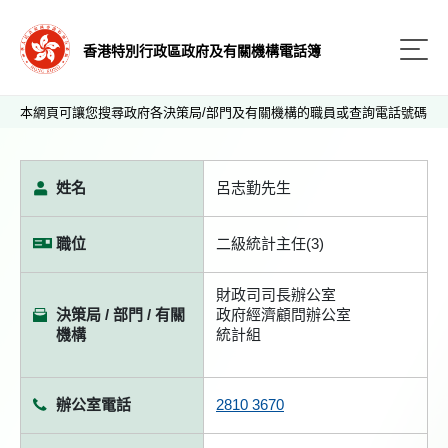
香港特別行政區政府及有關機構電話簿
本網頁可讓您搜尋政府各決策局/部門及有關機構的職員或查詢電話號碼
姓名
呂志勤先生
職位
二級統計主任(3)
財政司司長辦公室
決策局 / 部門 / 有關
政府經濟顧問辦公室
機構
統計組
辦公室電話
2810 3670