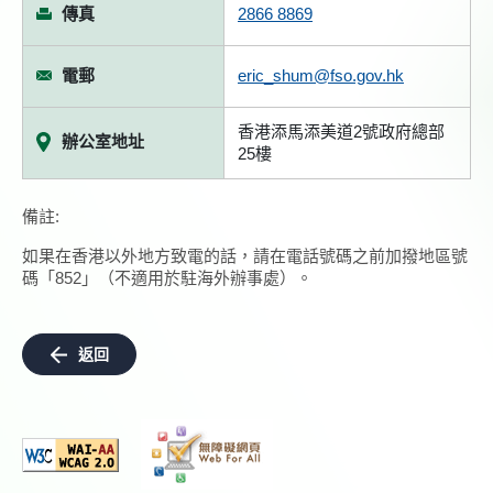
傳真
2866 8869
電郵
eric_shum@fso.gov.hk
香港添馬添美道2號政府總部
辦公室地址
25樓
備註:
如果在香港以外地方致電的話，請在電話號碼之前加撥地區號
碼「852」（不適用於駐海外辦事處）。
返回