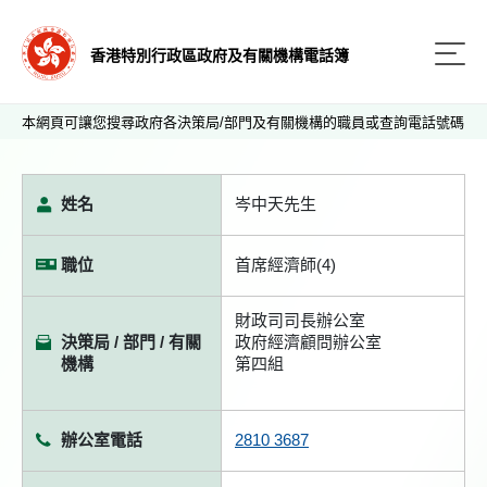
香港特別行政區政府及有關機構電話簿
本網頁可讓您搜尋政府各決策局/部門及有關機構的職員或查詢電話號碼
姓名
岑中天先生
職位
首席經濟師(4)
財政司司長辦公室
決策局 / 部門 / 有關
政府經濟顧問辦公室
機構
第四組
辦公室電話
2810 3687