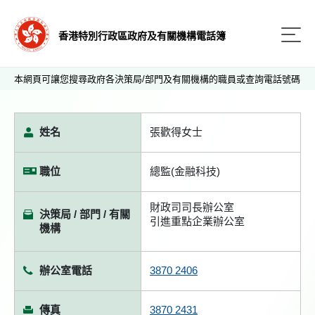
香港特別行政區政府及有關機構電話簿
本網頁可讓您搜尋政府各決策局/部門及有關機構的職員或查詢電話號碼
姓名
張歡得女士
職位
總監(金融科技)
財政司司長辦公室
決策局 / 部門 / 有關
引進重點企業辦公室
機構
辦公室電話
3870 2406
傳真
3870 2431