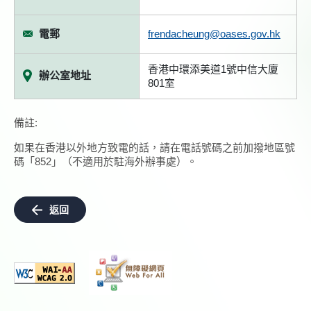
電郵
frendacheung@oases.gov.hk
香港中環添美道1號中信大廈
辦公室地址
801室
備註:
如果在香港以外地方致電的話，請在電話號碼之前加撥地區號
碼「852」（不適用於駐海外辦事處）。
返回