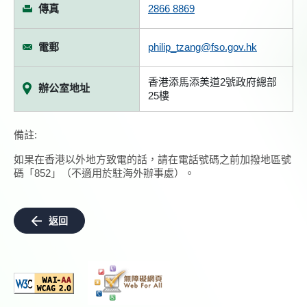
傳真
2866 8869
電郵
philip_tzang@fso.gov.hk
香港添馬添美道2號政府總部
辦公室地址
25樓
備註:
如果在香港以外地方致電的話，請在電話號碼之前加撥地區號
碼「852」（不適用於駐海外辦事處）。
返回