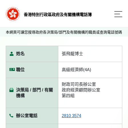
香港特別行政區政府及有關機構電話簿
本網頁可讓您搜尋政府各決策局/部門及有關機構的職員或查詢電話號碼
姓名
張飛龍博士
職位
高級經濟師(4A)
財政司司長辦公室
決策局 / 部門 / 有關
政府經濟顧問辦公室
機構
第四組
辦公室電話
2810 3574