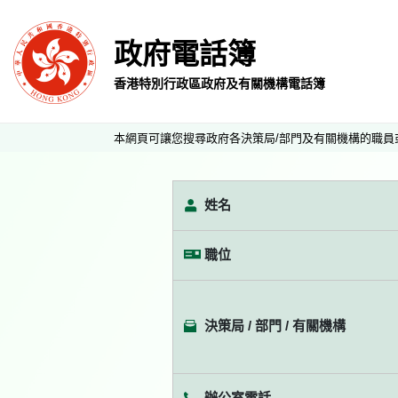
政府電話簿
香港特別行政區政府及有關機構電話簿
本網頁可讓您搜尋政府各決策局/部門及有關機構的職員
姓名
職位
決策局 / 部門 / 有關機構
辦公室電話