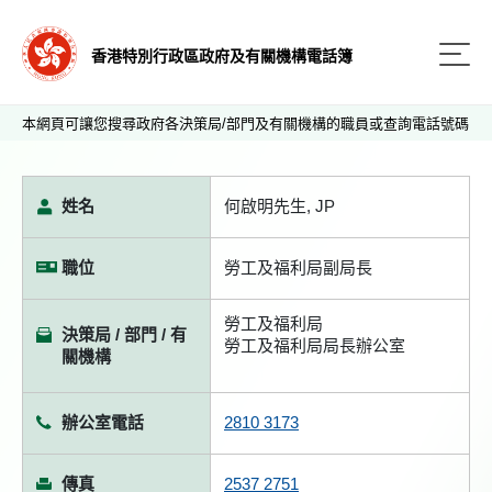
香港特別行政區政府及有關機構電話簿
本網頁可讓您搜尋政府各決策局/部門及有關機構的職員或查詢電話號碼
姓名
何啟明先生, JP
職位
勞工及福利局副局長
勞工及福利局
決策局 / 部門 / 有
勞工及福利局局長辦公室
關機構
辦公室電話
2810 3173
傳真
2537 2751