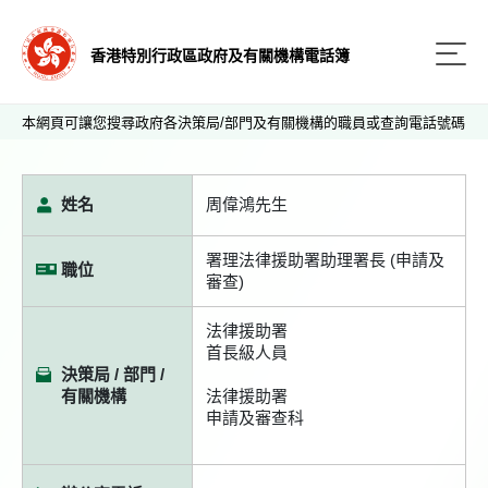
香港特別行政區政府及有關機構電話簿
本網頁可讓您搜尋政府各決策局/部門及有關機構的職員或查詢電話號碼
姓名
周偉鴻先生
署理法律援助署助理署長 (申請及
職位
審查)
法律援助署
首長級人員
決策局 / 部門 /
有關機構
法律援助署
申請及審查科