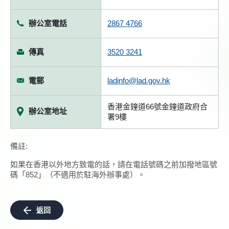
辦公室電話
2867 4766
傳真
3520 3241
電郵
ladinfo@lad.gov.hk
香港金鐘道66號金鐘道政府合
辦公室地址
署9樓
備註:
如果在香港以外地方致電的話，請在電話號碼之前加撥地區號
碼「852」（不適用於駐海外辦事處）。
返回