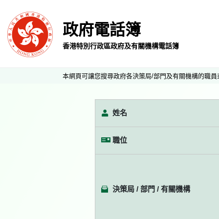
政府電話簿
香港特別行政區政府及有關機構電話簿
本網頁可讓您搜尋政府各決策局/部門及有關機構的職員
姓名
職位
決策局 / 部門 / 有關機構