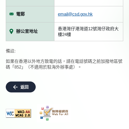
電郵
email@csd.gov.hk
香港灣仔港灣道12號灣仔政府大
辦公室地址
樓24樓
備註:
如果在香港以外地方致電的話，請在電話號碼之前加撥地區號
碼「852」（不適用於駐海外辦事處）。
返回