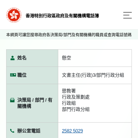
香港特別行政區政府及有關機構電話簿
本網頁可讓您搜尋政府各決策局/部門及有關機構的職員或查詢電話號碼
姓名
懸空
職位
文書主任(行政)3/部門行政分組
懲教署
行政及策劃處
決策局 / 部門 / 有
行政組
關機構
部門行政分組
辦公室電話
2582 5029