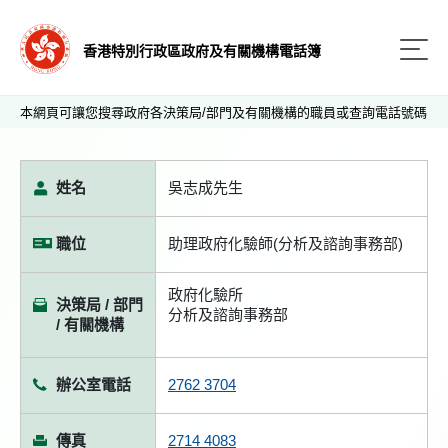
香港特別行政區政府及有關機構電話簿
本網頁可讓您搜尋政府各決策局/部門及有關機構的職員或查詢電話號碼
姓名
吳志成先生
職位
助理政府化驗師(分析及諮詢事務部)
政府化驗所
決策局 / 部門
分析及諮詢事務部
/ 有關機構
辦公室電話
2762 3704
傳真
2714 4083