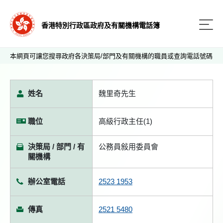
香港特別行政區政府及有關機構電話簿
本網頁可讓您搜尋政府各決策局/部門及有關機構的職員或查詢電話號碼
姓名
魏里奇先生
職位
高級行政主任(1)
決策局 / 部門 / 有
公務員敍用委員會
關機構
辦公室電話
2523 1953
傳真
2521 5480