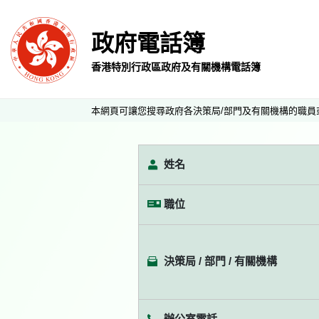
政府電話簿
香港特別行政區政府及有關機構電話簿
本網頁可讓您搜尋政府各決策局/部門及有關機構的職員
姓名
職位
決策局 / 部門 / 有關機構
辦公室電話