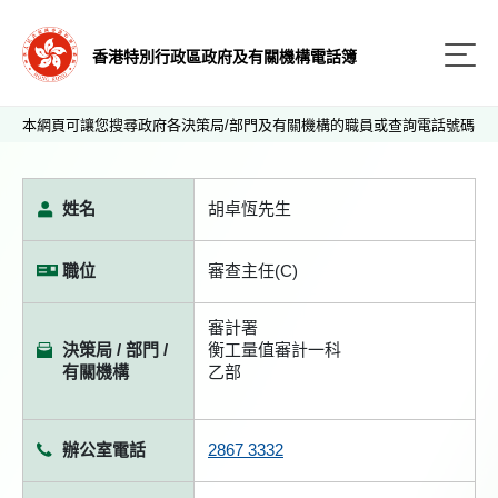
香港特別行政區政府及有關機構電話簿
本網頁可讓您搜尋政府各決策局/部門及有關機構的職員或查詢電話號碼
姓名
胡卓恆先生
職位
審查主任(C)
審計署
決策局 / 部門 /
衡工量值審計一科
有關機構
乙部
辦公室電話
2867 3332