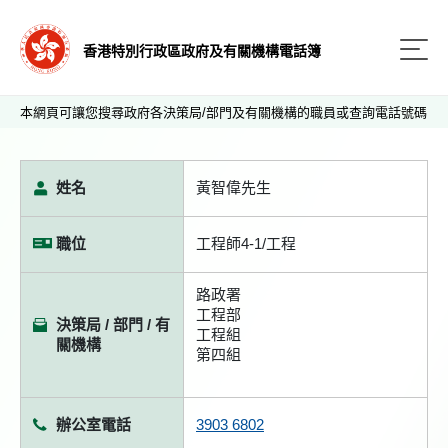
香港特別行政區政府及有關機構電話簿
本網頁可讓您搜尋政府各決策局/部門及有關機構的職員或查詢電話號碼
姓名
黃智偉先生
職位
工程師4-1/工程
路政署
工程部
決策局 / 部門 / 有
工程組
關機構
第四組
辦公室電話
3903 6802