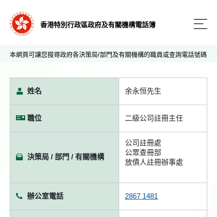
香港特別行政區政府及有關機構電話簿
本網頁可讓您搜尋政府各決策局/部門及有關機構的職員或查詢電話號碼
姓名
余永恒先生
職位
二級公司註冊主任
公司註冊處
公眾查冊部
決策局 / 部門 / 有關機構
放債人註冊辦事處
辦公室電話
2867 1481