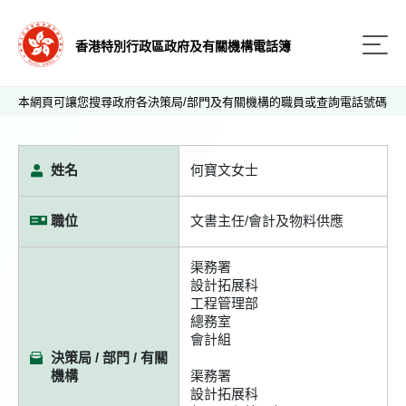
香港特別行政區政府及有關機構電話簿
本網頁可讓您搜尋政府各決策局/部門及有關機構的職員或查詢電話號碼
姓名
何寶文女士
職位
文書主任/會計及物料供應
渠務署
設計拓展科
工程管理部
總務室
會計組
決策局 / 部門 / 有關
機構
渠務署
設計拓展科