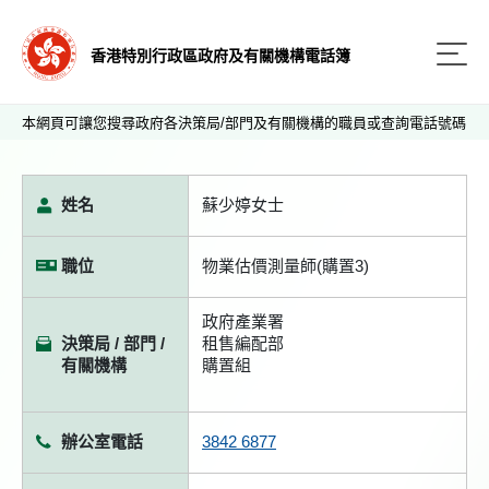
香港特別行政區政府及有關機構電話簿
本網頁可讓您搜尋政府各決策局/部門及有關機構的職員或查詢電話號碼
姓名
蘇少婷女士
職位
物業估價測量師(購置3)
政府產業署
決策局 / 部門 /
租售編配部
有關機構
購置組
辦公室電話
3842 6877