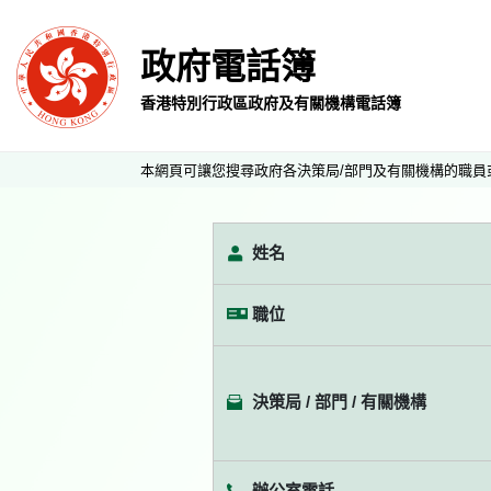
政府電話簿
香港特別行政區政府及有關機構電話簿
本網頁可讓您搜尋政府各決策局/部門及有關機構的職員
姓名
職位
決策局 / 部門 / 有關機構
辦公室電話