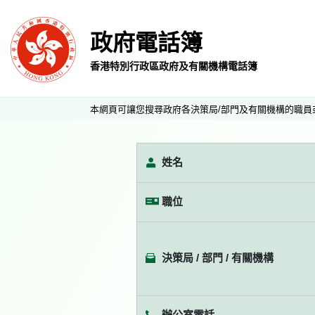
政府電話簿
香港特別行政區政府及有關機構電話簿
本網頁可讓您搜尋政府各決策局/部門及有關機構的職員
姓名
職位
決策局 / 部門 / 有關機構
辦公室電話