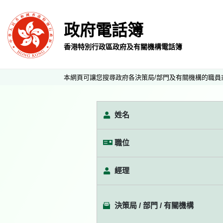
政府電話簿
香港特別行政區政府及有關機構電話簿
本網頁可讓您搜尋政府各決策局/部門及有關機構的職員
姓名
職位
經理
決策局 / 部門 / 有關機構