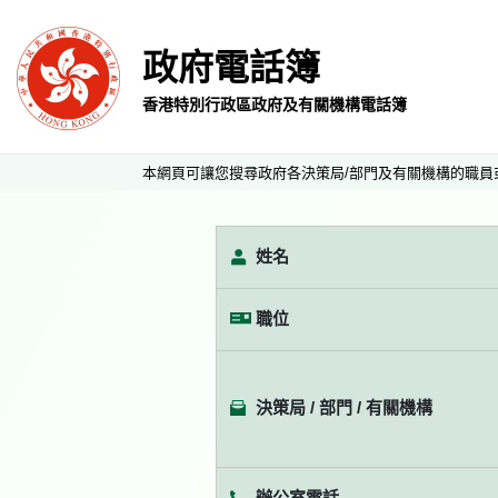
政府電話簿
香港特別行政區政府及有關機構電話簿
本網頁可讓您搜尋政府各決策局/部門及有關機構的職員
姓名
職位
決策局 / 部門 / 有關機構
辦公室電話