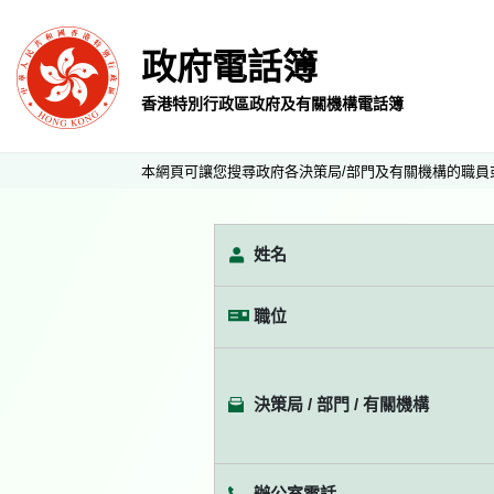
政府電話簿
香港特別行政區政府及有關機構電話簿
本網頁可讓您搜尋政府各決策局/部門及有關機構的職員
姓名
職位
決策局 / 部門 / 有關機構
辦公室電話