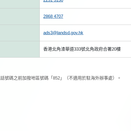
2868 4707
ads3@landsd.gov.hk
香港北角渣華道333號北角政府合署20樓
話號碼之前加撥地區號碼「852」（不適用於駐海外辦事處）。