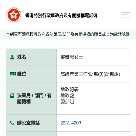
香港特別行政區政府及有關機構電話簿
本網頁可讓您搜尋政府各決策局/部門及有關機構的職員或查詢電話號碼
姓名
鄧雅想女士
職位
高級產業主任/總部(3)(總部組)
地政總署
決策局 / 部門 / 有
地政處
關機構
總部組
辦公室電話
2231 4203