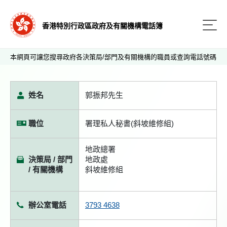
香港特別行政區政府及有關機構電話簿
本網頁可讓您搜尋政府各決策局/部門及有關機構的職員或查詢電話號碼
姓名
郭振邦先生
職位
署理私人秘書(斜坡維修組)
地政總署
決策局 / 部門
地政處
/ 有關機構
斜坡維修組
辦公室電話
3793 4638