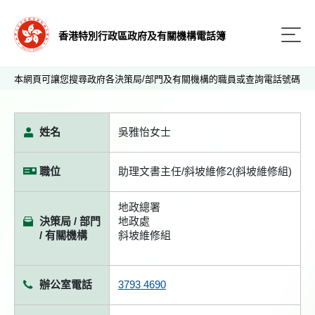
香港特別行政區政府及有關機構電話簿
本網頁可讓您搜尋政府各決策局/部門及有關機構的職員或查詢電話號碼
姓名
吳雅怡女士
職位
助理文書主任/斜坡維修2(斜坡維修組)
地政總署
決策局 / 部門
地政處
/ 有關機構
斜坡維修組
辦公室電話
3793 4690