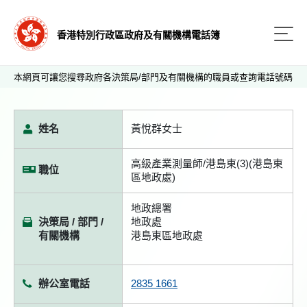
香港特別行政區政府及有關機構電話簿
本網頁可讓您搜尋政府各決策局/部門及有關機構的職員或查詢電話號碼
姓名
黃悅群女士
高級產業測量師/港島東(3)(港島東
職位
區地政處)
地政總署
決策局 / 部門 /
地政處
有關機構
港島東區地政處
辦公室電話
2835 1661