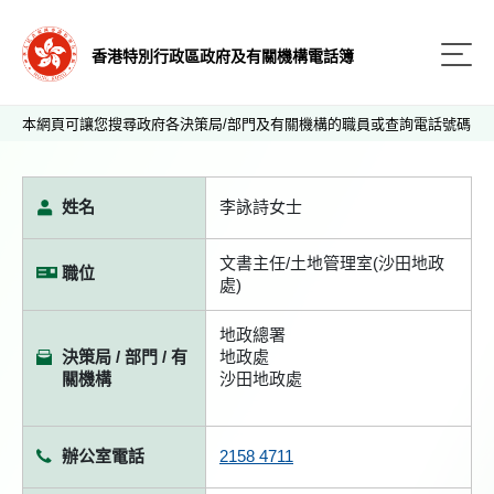
香港特別行政區政府及有關機構電話簿
本網頁可讓您搜尋政府各決策局/部門及有關機構的職員或查詢電話號碼
姓名
李詠詩女士
文書主任/土地管理室(沙田地政
職位
處)
地政總署
決策局 / 部門 / 有
地政處
關機構
沙田地政處
辦公室電話
2158 4711