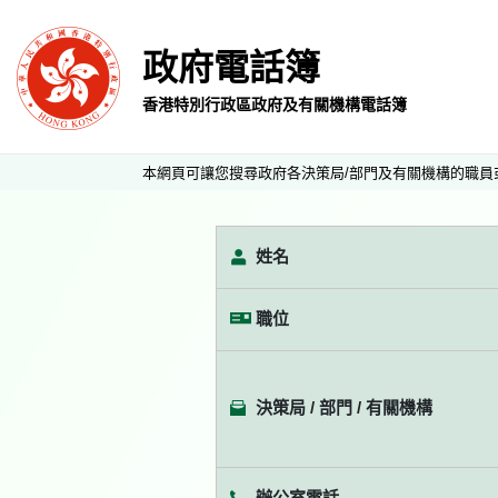
政府電話簿
香港特別行政區政府及有關機構電話簿
本網頁可讓您搜尋政府各決策局/部門及有關機構的職員
姓名
職位
決策局 / 部門 / 有關機構
辦公室電話