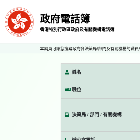
政府電話簿
香港特別行政區政府及有關機構電話簿
本網頁可讓您搜尋政府各決策局/部門及有關機構的職員
姓名
職位
決策局 / 部門 / 有關機構
辦公室電話