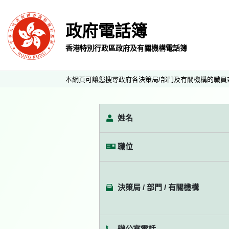
政府電話簿
香港特別行政區政府及有關機構電話簿
本網頁可讓您搜尋政府各決策局/部門及有關機構的職員
姓名
職位
決策局 / 部門 / 有關機構
辦公室電話