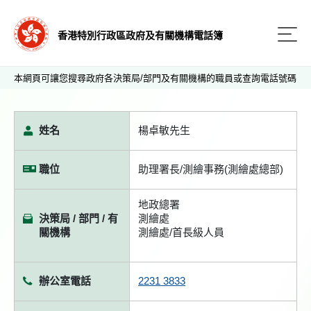
香港特別行政區政府及有關機構電話簿
本網頁可讓您搜尋政府各決策局/部門及有關機構的職員或查詢電話號碼
姓名
楊卓敏先生
職位
助理署長/測繪事務(測繪處總部)
地政總署
決策局 / 部門 / 有
測繪處
關機構
測繪處/首長級人員
辦公室電話
2231 3833