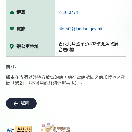
傳真
2116 0774
電郵
ptomi1@landsd.gov.hk
香港北角渣華道333號北角政府
辦公室地址
合署6樓
備註:
如果在香港以外地方致電的話，請在電話號碼之前加撥地區號
碼「852」（不適用於駐海外辦事處）。
返回