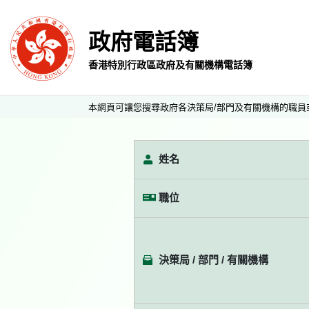
政府電話簿
香港特別行政區政府及有關機構電話簿
本網頁可讓您搜尋政府各決策局/部門及有關機構的職員
姓名
職位
決策局 / 部門 / 有關機構