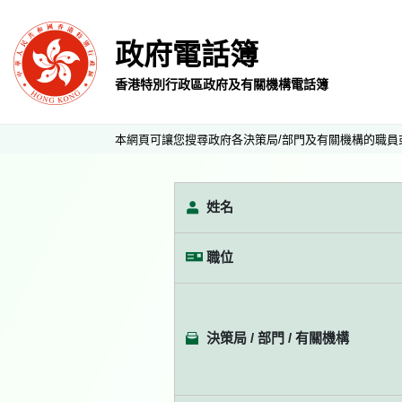
政府電話簿
香港特別行政區政府及有關機構電話簿
本網頁可讓您搜尋政府各決策局/部門及有關機構的職員
姓名
職位
決策局 / 部門 / 有關機構