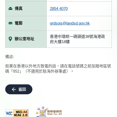
傳真
2854 4070
電郵
grdsois@landsd.gov.hk
香港中環統一碼頭道38號海港政
辦公室地址
府大樓18樓
備註:
如果在香港以外地方致電的話，請在電話號碼之前加撥地區號
碼「852」（不適用於駐海外辦事處）。
返回